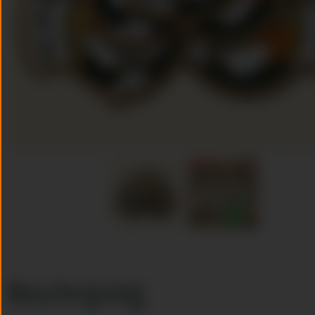
Beschrijving