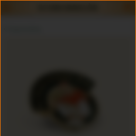
Terug naar webshop