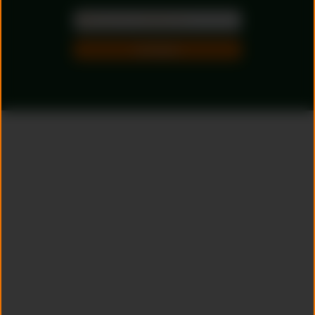
Inschrijven