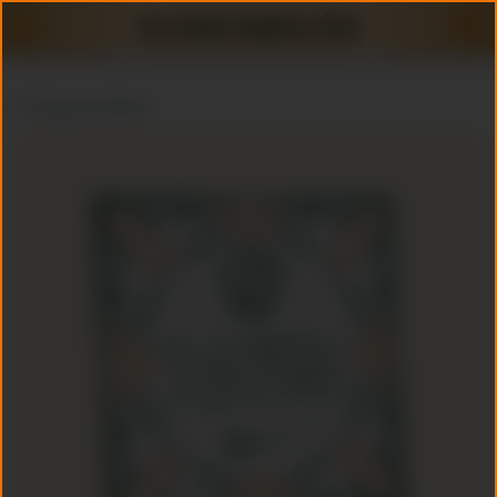
Terug naar webshop