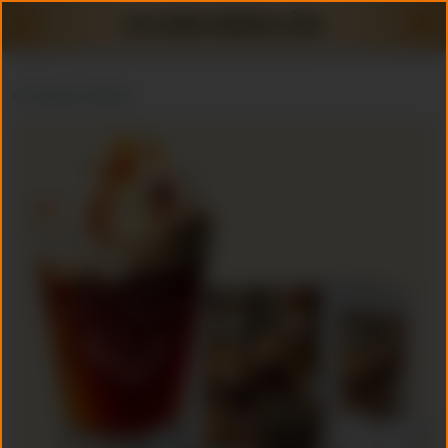
Terug naar webshop