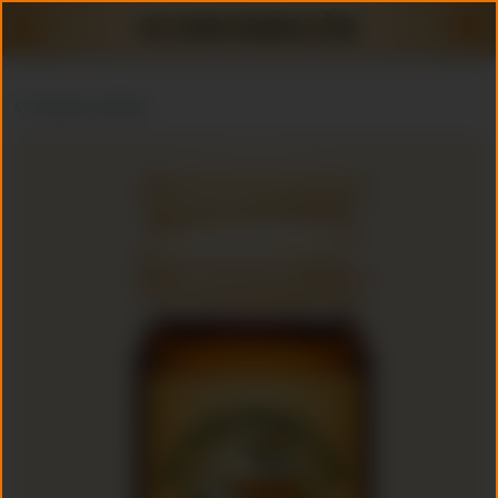
Terug naar webshop