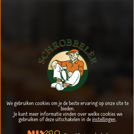
Een origineel cadeau?
Geef de Schrobbelèr rondleiding cadeau
Bekijk onze cadeaubonnen
We gebruiken cookies om je de beste ervaring op onze site te
bieden.
Je kunt meer informatie vinden over welke cookies we
gebruiken of deze uitschakelen in de
instellingen
.