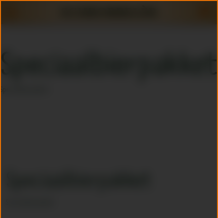
Speciaalbierpakket
Speciaalbierpakket
Speciaalbierpakket
Speciaalbierpakket